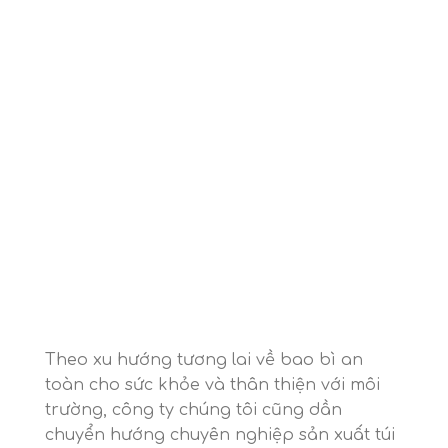
Theo xu hướng tương lai về bao bì an
toàn cho sức khỏe và thân thiện với môi
trường, công ty chúng tôi cũng dần
chuyển hướng chuyên nghiệp sản xuất túi