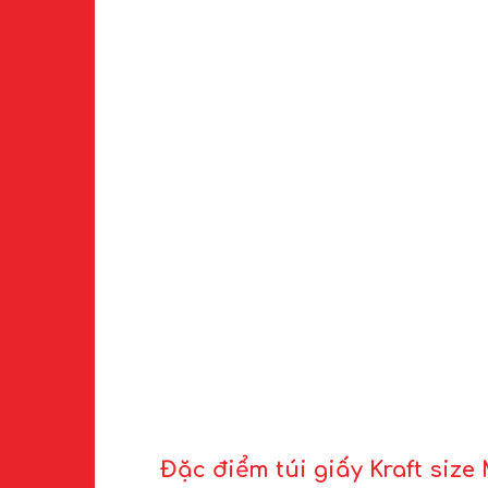
Đặc điểm túi giấy Kraft size 