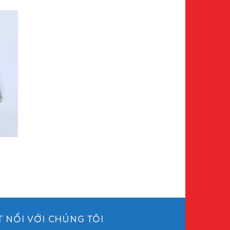
T NỐI VỚI CHÚNG TÔI