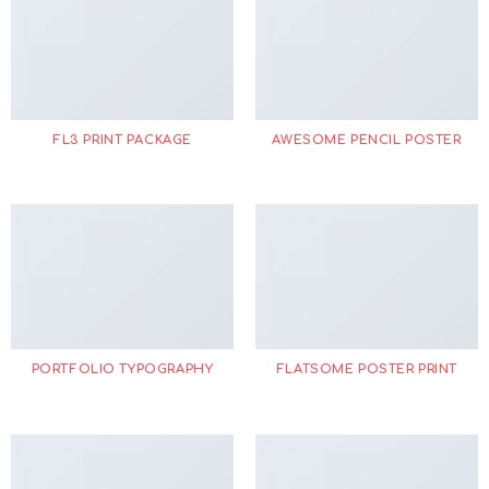
FL3 PRINT PACKAGE
AWESOME PENCIL POSTER
PORTFOLIO TYPOGRAPHY
FLATSOME POSTER PRINT