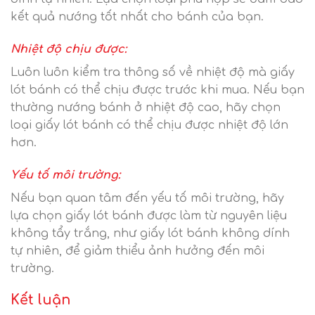
kết quả nướng tốt nhất cho bánh của bạn.
Nhiệt độ chịu được:
Luôn luôn kiểm tra thông số về nhiệt độ mà giấy
lót bánh có thể chịu được trước khi mua. Nếu bạn
thường nướng bánh ở nhiệt độ cao, hãy chọn
loại giấy lót bánh có thể chịu được nhiệt độ lớn
hơn.
Yếu tố môi trường:
Nếu bạn quan tâm đến yếu tố môi trường, hãy
lựa chọn giấy lót bánh được làm từ nguyên liệu
không tẩy trắng, như giấy lót bánh không dính
tự nhiên, để giảm thiểu ảnh hưởng đến môi
trường.
Kết luận