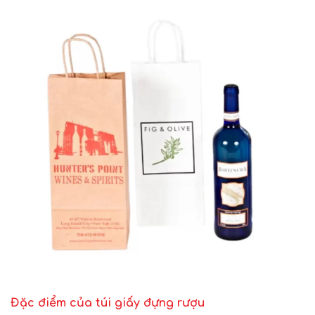
Đặc điểm của túi giấy đựng rượu